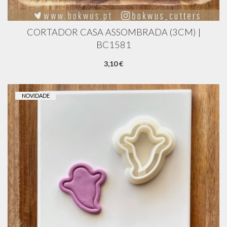
CORTADOR CASA ASSOMBRADA (3CM) |
BC1581
3,10 €
NOVIDADE