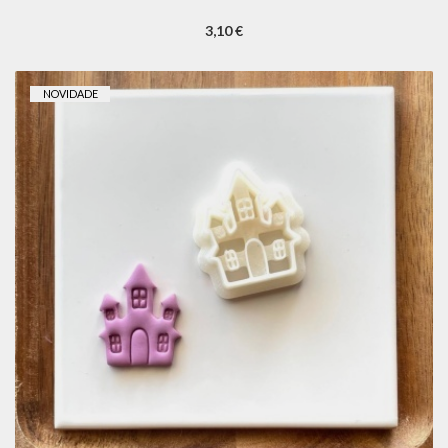
3,10 €
NOVIDADE