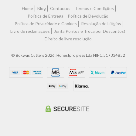
Home
Blog
Contactos
Termos e Condições
Política de Entrega
Política de Devolução
Política de Privacidade e Cookies
Resolução de Litígios
Livro de reclamações
Junta Pontos e Troca por Descontos!
Direito de livre resolução
© Bokwus Cutters 2026. Honestprogress Lda NIPC:517334852