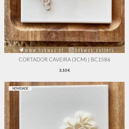
CORTADOR CAVEIRA (3CM) | BC1586
3,10 €
NOVIDADE