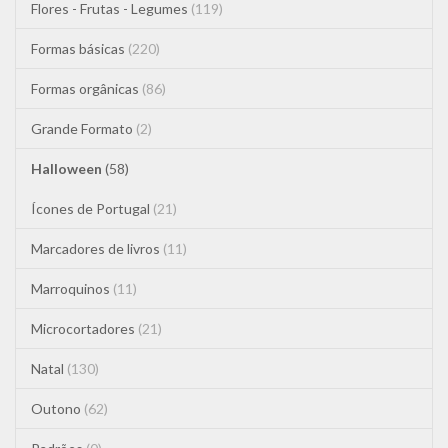
Flores - Frutas - Legumes
(119)
Formas básicas
(220)
Formas orgânicas
(86)
Grande Formato
(2)
Halloween
(58)
Ícones de Portugal
(21)
Marcadores de livros
(11)
Marroquinos
(11)
Microcortadores
(21)
Natal
(130)
Outono
(62)