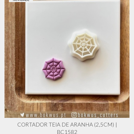
CORTADOR TEIA DE ARANHA (2,5CM) |
BC1582