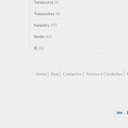
Terracotta
(9)
Travessões
(8)
Variados
(98)
Verão
(62)
XL
(8)
Home
Blog
Contactos
Termos e Condições