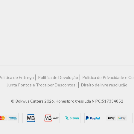
Política de Entrega
Política de Devolução
Política de Privacidade e C
Junta Pontos e Troca por Descontos!
Direito de livre resolução
© Bokwus Cutters 2026. Honestprogress Lda NIPC:517334852