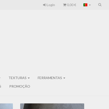
Login
0,00 €
TEXTURAS
FERRAMENTAS
S
PROMOÇÃO