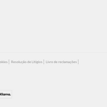
ookies
Resolução de Litígios
Livro de reclamações