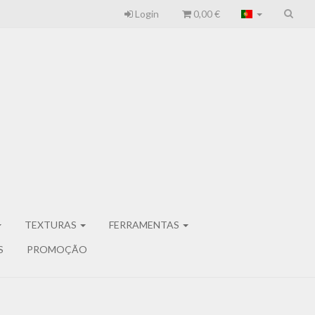
Login
0,00 €
TEXTURAS
FERRAMENTAS
S
PROMOÇÃO