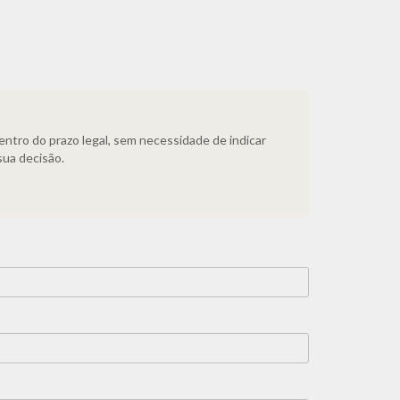
dentro do prazo legal, sem necessidade de indicar
sua decisão.