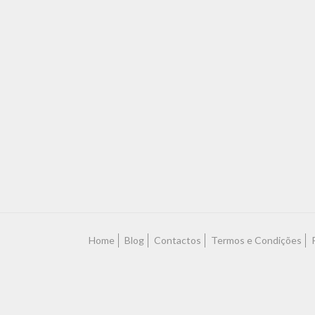
Home
Blog
Contactos
Termos e Condições